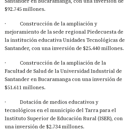
Santander en Bucaramanga, con una inversión de
$92.745 millones.
· Construcción de la ampliación y
mejoramiento de la sede regional Piedecuesta de
la institución educativa Unidades Tecnológicas de
Santander, con una inversión de $25.440 millones.
· Construcción de la ampliación de la
Facultad de Salud de la Universidad Industrial de
Santander en Bucaramanga con una inversión de
$51.611 millones.
· Dotación de medios educativos y
tecnológicos en el municipio del Tarra para el
Instituto Superior de Educación Rural (ISER), con
una inversión de $2.734 millones.