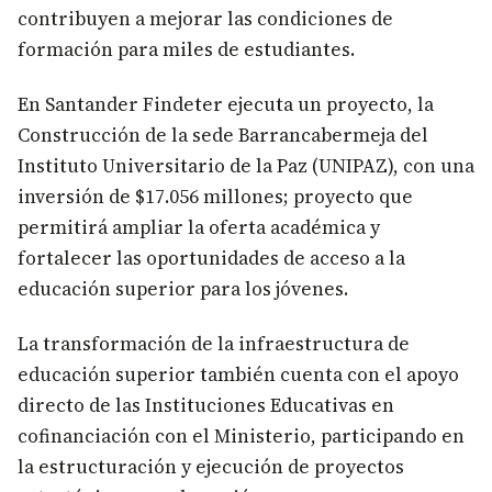
contribuyen a mejorar las condiciones de
formación para miles de estudiantes.
En Santander Findeter ejecuta un proyecto, la
Construcción de la sede Barrancabermeja del
Instituto Universitario de la Paz (UNIPAZ), con una
inversión de $17.056 millones; proyecto que
permitirá ampliar la oferta académica y
fortalecer las oportunidades de acceso a la
educación superior para los jóvenes.
La transformación de la infraestructura de
educación superior también cuenta con el apoyo
directo de las Instituciones Educativas en
cofinanciación con el Ministerio, participando en
la estructuración y ejecución de proyectos