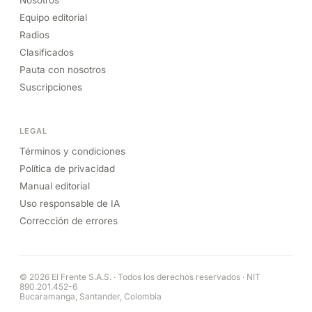
Nosotros
Equipo editorial
Radios
Clasificados
Pauta con nosotros
Suscripciones
LEGAL
Términos y condiciones
Política de privacidad
Manual editorial
Uso responsable de IA
Corrección de errores
© 2026 El Frente S.A.S. · Todos los derechos reservados · NIT
890.201.452-6
Bucaramanga, Santander, Colombia