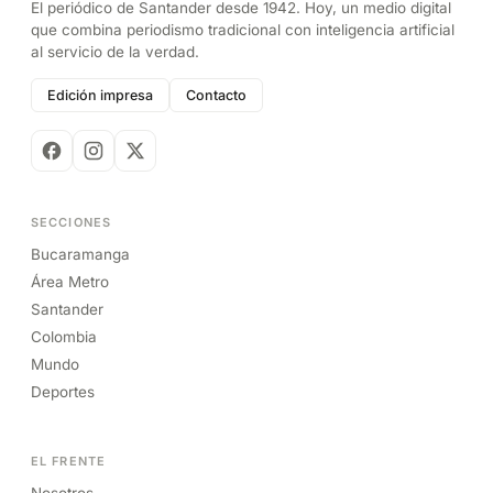
El periódico de Santander desde 1942. Hoy, un medio digital
que combina periodismo tradicional con inteligencia artificial
al servicio de la verdad.
Edición impresa
Contacto
SECCIONES
Bucaramanga
Área Metro
Santander
Colombia
Mundo
Deportes
EL FRENTE