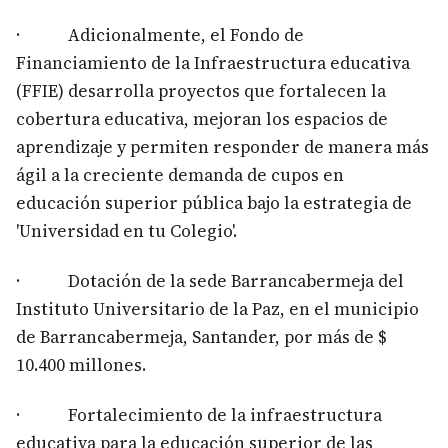
· Adicionalmente, el Fondo de
Financiamiento de la Infraestructura educativa
(FFIE) desarrolla proyectos que fortalecen la
cobertura educativa, mejoran los espacios de
aprendizaje y permiten responder de manera más
ágil a la creciente demanda de cupos en
educación superior pública bajo la estrategia de
'Universidad en tu Colegio'.
· Dotación de la sede Barrancabermeja del
Instituto Universitario de la Paz, en el municipio
de Barrancabermeja, Santander, por más de $
10.400 millones.
· Fortalecimiento de la infraestructura
educativa para la educación superior de las