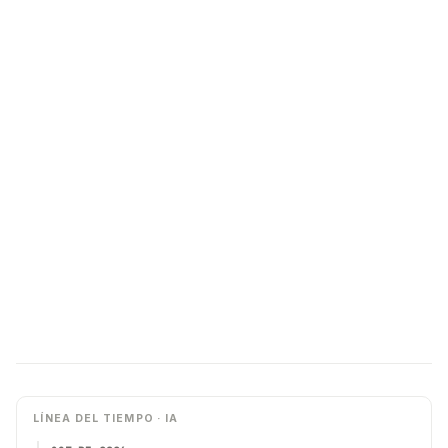
LÍNEA DEL TIEMPO · IA