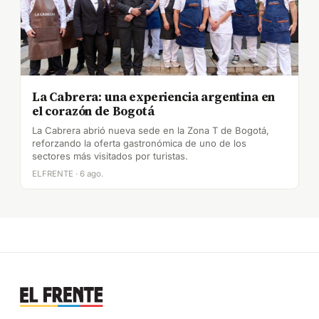
La Cabrera: una experiencia argentina en
el corazón de Bogotá
La Cabrera abrió nueva sede en la Zona T de Bogotá,
reforzando la oferta gastronómica de uno de los
sectores más visitados por turistas.
ELFRENTE · 6 ago.