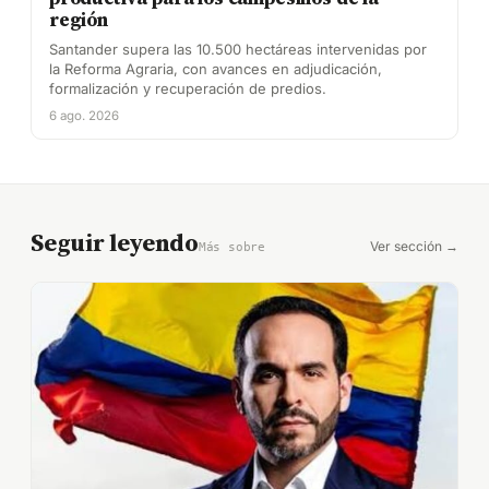
región
Santander supera las 10.500 hectáreas intervenidas por
la Reforma Agraria, con avances en adjudicación,
formalización y recuperación de predios.
6 ago. 2026
Seguir leyendo
Ver sección →
Más sobre