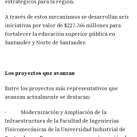
estratégicos para la región.
A través de estos mecanismos se desarrollan seis
iniciativas por valor de $227.766 millones para
fortalecer la educación superior pública en
Santander y Norte de Santander.
Los proyecto​s que avanzan
Entre los proyectos más representativos que
avanzan actualmente se destacan:
· Modernización y Ampliación de la
Infraestructura de la Facultad de Ingenierías
Fisicomecánicas de la Universidad Industrial de