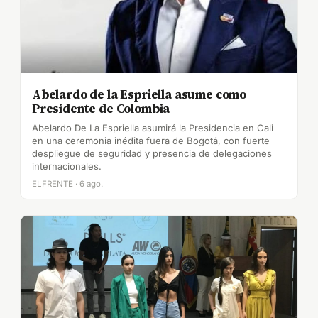
Abelardo de la Espriella asume como
Presidente de Colombia
Abelardo De La Espriella asumirá la Presidencia en Cali
en una ceremonia inédita fuera de Bogotá, con fuerte
despliegue de seguridad y presencia de delegaciones
internacionales.
ELFRENTE · 6 ago.