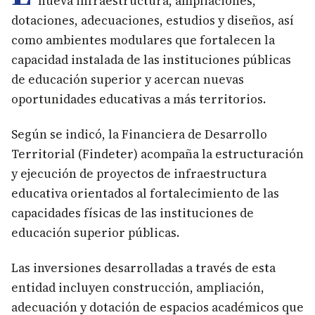
nueva infraestructura, ampliaciones,
dotaciones, adecuaciones, estudios y diseños, así
como ambientes modulares que fortalecen la
capacidad instalada de las instituciones públicas
de educación superior y acercan nuevas
oportunidades educativas a más territorios.
Según se indicó, la Financiera de Desarrollo
Territorial (Findeter) acompaña la estructuración
y ejecución de proyectos de infraestructura
educativa orientados al fortalecimiento de las
capacidades físicas de las instituciones de
educación superior públicas.
Las inversiones desarrolladas a través de esta
entidad incluyen construcción, ampliación,
adecuación y dotación de espacios académicos que