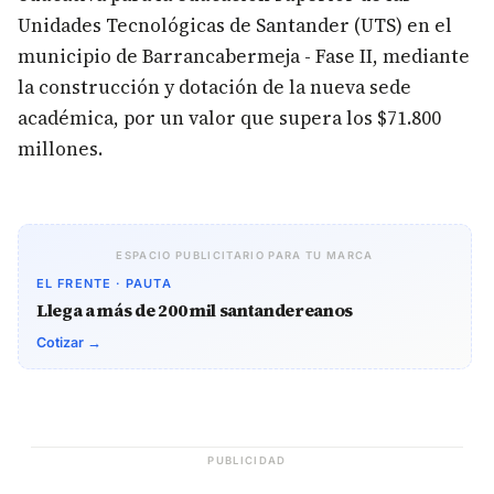
Unidades Tecnológicas de Santander (UTS) en el
municipio de Barrancabermeja - Fase II, mediante
la construcción y dotación de la nueva sede
académica, por un valor que supera los $71.800
millones.
ESPACIO PUBLICITARIO PARA TU MARCA
EL FRENTE · PAUTA
Llega a más de 200 mil santandereanos
Cotizar →
PUBLICIDAD