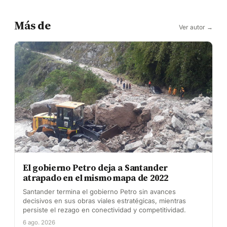
Más de
Ver autor →
El gobierno Petro deja a Santander
atrapado en el mismo mapa de 2022
Santander termina el gobierno Petro sin avances
decisivos en sus obras viales estratégicas, mientras
persiste el rezago en conectividad y competitividad.
6 ago. 2026