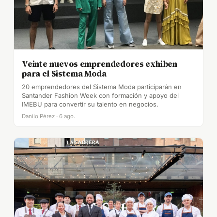
Veinte nuevos emprendedores exhiben
para el Sistema Moda
20 emprendedores del Sistema Moda participarán en
Santander Fashion Week con formación y apoyo del
IMEBU para convertir su talento en negocios.
Danilo Pérez · 6 ago.