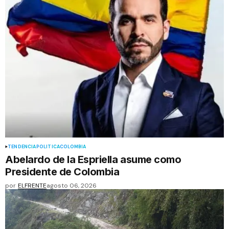
TENDENCIA
POLÍTICA
COLOMBIA
Abelardo de la Espriella asume como
Presidente de Colombia
por
ELFRENTE
agosto 06, 2026