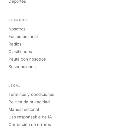
Deportes
EL FRENTE
Nosotros
Equipo editorial
Radios
Clasificados
Pauta con nosotros
Suscripciones
LEGAL
Términos y condiciones
Política de privacidad
Manual editorial
Uso responsable de IA
Corrección de errores