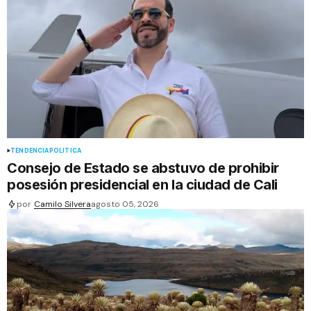
TENDENCIA
POLÍTICA
Consejo de Estado se abstuvo de prohibir
posesión presidencial en la ciudad de Cali
por
Camilo Silvera
agosto 05, 2026