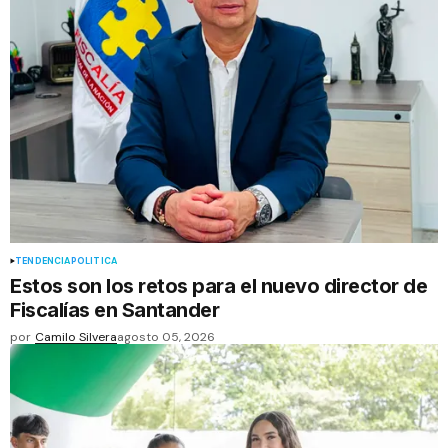
TENDENCIA
POLÍTICA
Estos son los retos para el nuevo director de
Fiscalías en Santander
por
Camilo Silvera
agosto 05, 2026