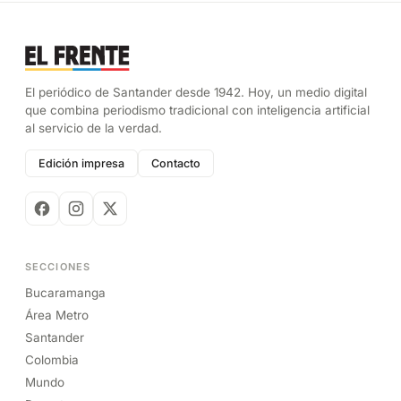
El periódico de Santander desde 1942. Hoy, un medio digital
que combina periodismo tradicional con inteligencia artificial
al servicio de la verdad.
Edición impresa
Contacto
SECCIONES
Bucaramanga
Área Metro
Santander
Colombia
Mundo