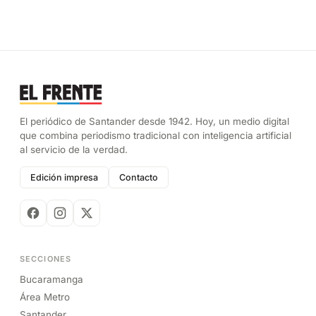
El periódico de Santander desde 1942. Hoy, un medio digital
que combina periodismo tradicional con inteligencia artificial
al servicio de la verdad.
Edición impresa
Contacto
SECCIONES
Bucaramanga
Área Metro
Santander