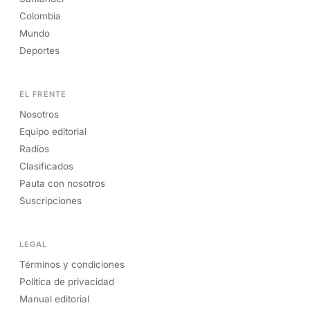
Colombia
Mundo
Deportes
EL FRENTE
Nosotros
Equipo editorial
Radios
Clasificados
Pauta con nosotros
Suscripciones
LEGAL
Términos y condiciones
Política de privacidad
Manual editorial