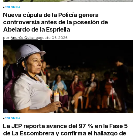
COLOMBIA
Nueva cúpula de la Policía genera
controversia antes de la posesión de
Abelardo de la Espriella
por
Andrés Quijano
agosto 06, 2026
COLOMBIA
La JEP reporta avance del 97 % en la Fase 5
de La Escombrera y confirma el hallazgo de