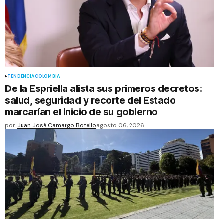
TENDENCIA
COLOMBIA
De la Espriella alista sus primeros decretos:
salud, seguridad y recorte del Estado
marcarían el inicio de su gobierno
por
Juan José Camargo Botello
agosto 06, 2026