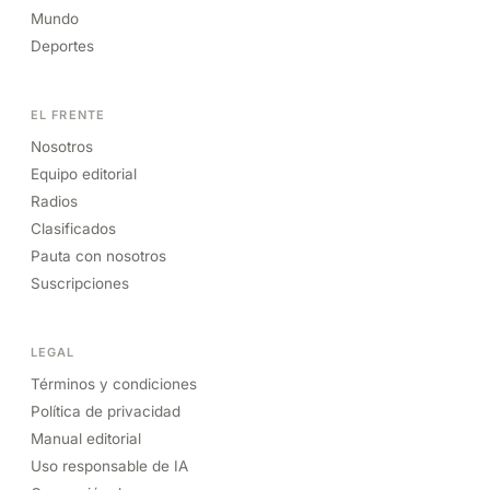
Mundo
Deportes
EL FRENTE
Nosotros
Equipo editorial
Radios
Clasificados
Pauta con nosotros
Suscripciones
LEGAL
Términos y condiciones
Política de privacidad
Manual editorial
Uso responsable de IA