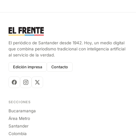
El periódico de Santander desde 1942. Hoy, un medio digital
que combina periodismo tradicional con inteligencia artificial
al servicio de la verdad.
Edición impresa
Contacto
SECCIONES
Bucaramanga
Área Metro
Santander
Colombia