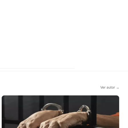
Ver autor →