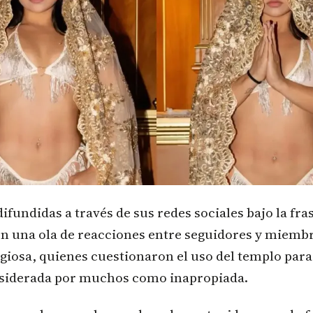
ifundidas a través de sus redes sociales bajo la fra
n una ola de reacciones entre seguidores y miembr
giosa, quienes cuestionaron el uso del templo para
nsiderada por muchos como inapropiada.