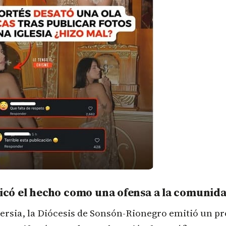
ficó el hecho como una ofensa a la comunida
versia, la Diócesis de Sonsón-Rionegro emitió un 