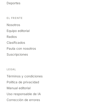
Deportes
EL FRENTE
Nosotros
Equipo editorial
Radios
Clasificados
Pauta con nosotros
Suscripciones
LEGAL
Términos y condiciones
Política de privacidad
Manual editorial
Uso responsable de IA
Corrección de errores