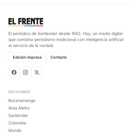
El periódico de Santander desde 1942. Hoy, un medio digital
que combina periodismo tradicional con inteligencia artificial
al servicio de la verdad.
Edición impresa
Contacto
SECCIONES
Bucaramanga
Área Metro
Santander
Colombia
Mundo