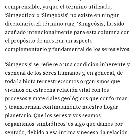
comprensible, ya que el término utilizado,
‘Simgeótico’ o ‘Simgeósis’, no existe en ningún
diccionario. El término raíz, ‘Simgeósis’, ha sido
acuñado intencionalmente para esta columna con
el propósito de mostrar un aspecto
complementario y fundamental de los seres vivos.
‘Simgeosis’ se refiere a una condición inherente y
esencial de los seres humanos y, en general, de
toda la biota terrestre: somos organismos que
vivimos en estrecha relación vital con los
procesos y materiales geológicos que conforman
y transforman continuamente nuestro hogar
planetario. Que los seres vivos seamos
organismos ‘simbióticos’ es algo que damos por
sentado, debido a esa íntima y necesaria relación