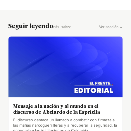
Seguir leyendo
Ver sección →
Más sobre
Mensaje a la nación y al mundo en el
discurso de Abelardo de la Espriella
El discurso destaca un llamado a combatir con firmeza a
las mafias narcoguerrilleras y a recuperar la seguridad, la
economía y las instituciones de Colombia.