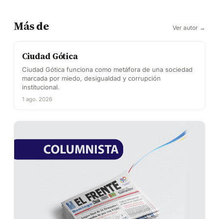
Más de
Ver autor →
Ciudad Gótica
Ciudad Gótica funciona como metáfora de una sociedad
marcada por miedo, desigualdad y corrupción
institucional.
1 ago. 2026