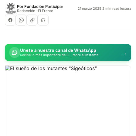
Por
Fundación Participar
21 marzo 2025
·
2 min read lectura
Redacción · El Frente
Únete a nuestro canal de WhatsApp
→
Recibe lo más importante de El Frente al instante