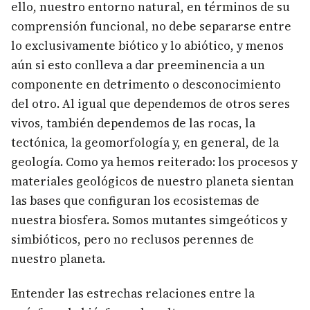
ello, nuestro entorno natural, en términos de su
comprensión funcional, no debe separarse entre
lo exclusivamente biótico y lo abiótico, y menos
aún si esto conlleva a dar preeminencia a un
componente en detrimento o desconocimiento
del otro. Al igual que dependemos de otros seres
vivos, también dependemos de las rocas, la
tectónica, la geomorfología y, en general, de la
geología. Como ya hemos reiterado: los procesos y
materiales geológicos de nuestro planeta sientan
las bases que configuran los ecosistemas de
nuestra biosfera. Somos mutantes simgeóticos y
simbióticos, pero no reclusos perennes de
nuestro planeta.
Entender las estrechas relaciones entre la