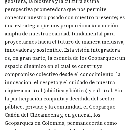
geósfera, la biósfera y la cultura es una
perspectiva prometedora que nos permite
conectar nuestro pasado con nuestro presente; es
una estrategia que nos proporciona una noción
amplia de nuestra realidad, fundamental para
proyectarnos hacia el futuro de manera inclusiva,
innovadora y sostenible. Esta visión integradora
es, en gran parte, la esencia de los Geoparques: un
espacio dinámico en el cual se construye
compromiso colectivo desde el conocimiento, la
innovación, el respeto y el cuidado de nuestra
riqueza natural (abiótica y biótica) y cultural. Sin
la participación conjunta y decidida del sector
público, privado y la comunidad, el Geoparque
Cañón del Chicamocha y, en general, los
Geoparques en Colombia, permanecerán como