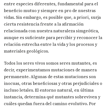
entre especies diferentes, fundamental para el
beneficio mutuo y siempre en pro de nuestras
vidas. Sin embargo, es posible que, a priori, surja
cierta resistencia frente a la afirmación
relacionada con nuestra naturaleza simgeótica,
aunque es suficiente para percibir y reconocer la
relación estrecha entre la vida y los procesos y
materiales geológicos.
Todos los seres vivos somos seres mutantes, es
decir, experimentamos mutaciones de manera
permanente. Algunas de estas mutaciones son
inocuas, otras beneficiosas y otras perjudiciales o
incluso letales. El entorno natural, en última
instancia, determina qué mutantes sobreviven y
cuáles quedan fuera del camino evolutivo. Por