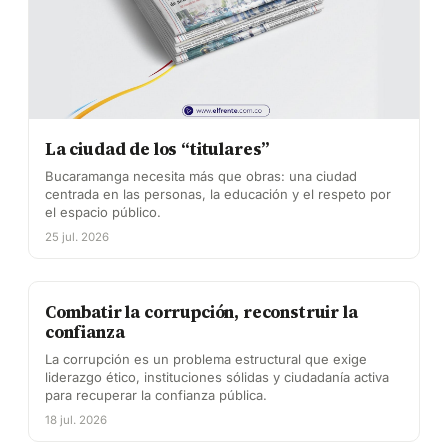
La ciudad de los “titulares”
Bucaramanga necesita más que obras: una ciudad
centrada en las personas, la educación y el respeto por
el espacio público.
25 jul. 2026
Combatir la corrupción, reconstruir la
confianza
La corrupción es un problema estructural que exige
liderazgo ético, instituciones sólidas y ciudadanía activa
para recuperar la confianza pública.
18 jul. 2026